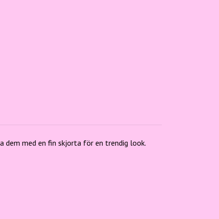
a dem med en fin skjorta för en trendig look.