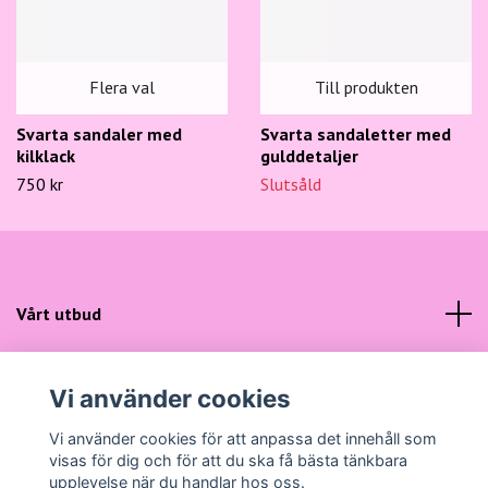
Flera val
Till produkten
Svarta sandaler med
Svarta sandaletter med
kilklack
gulddetaljer
750 kr
Slutsåld
Vårt utbud
Kundtjänst
Vi använder cookies
Sociala medier
Vi använder cookies för att anpassa det innehåll som
visas för dig och för att du ska få bästa tänkbara
upplevelse när du handlar hos oss.