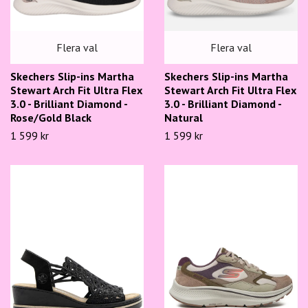
Flera val
Flera val
Skechers Slip-ins Martha
Skechers Slip-ins Martha
Stewart Arch Fit Ultra Flex
Stewart Arch Fit Ultra Flex
3.0 - Brilliant Diamond -
3.0 - Brilliant Diamond -
Rose/Gold Black
Natural
1 599 kr
1 599 kr