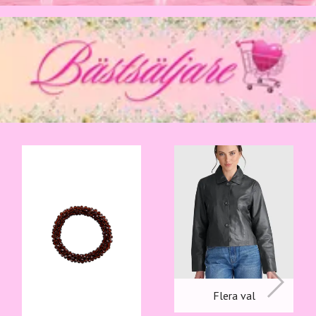
Flera val