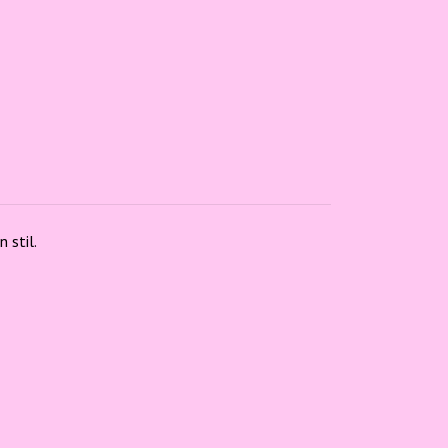
 stil.