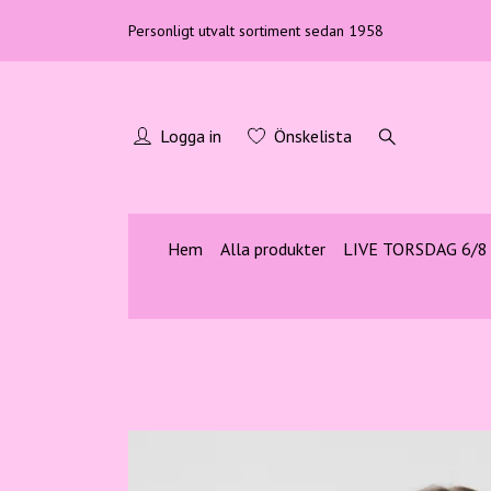
Personligt utvalt sortiment sedan 1958
Logga in
Önskelista
Hem
Alla produkter
LIVE TORSDAG 6/8