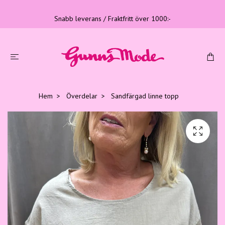
Snabb leverans / Fraktfritt över 1000:-
Hem
Överdelar
Sandfärgad linne topp