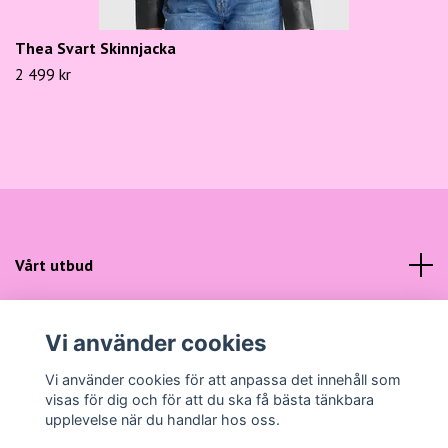
Thea Svart Skinnjacka
2 499 kr
Vårt utbud
Kundtjänst
Vi använder cookies
Sociala medier
Vi använder cookies för att anpassa det innehåll som
visas för dig och för att du ska få bästa tänkbara
upplevelse när du handlar hos oss.