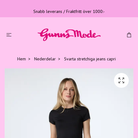
Snabb leverans / Fraktfritt över 1000:-
Hem
Nederdelar
Svarta stretchiga jeans capri