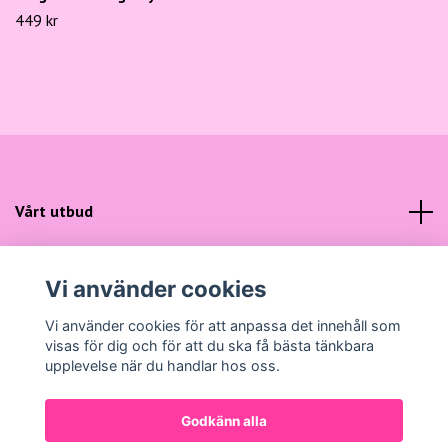
449 kr
Vårt utbud
Kundtjänst
Vi använder cookies
Sociala medier
Vi använder cookies för att anpassa det innehåll som
visas för dig och för att du ska få bästa tänkbara
upplevelse när du handlar hos oss.
Godkänn alla