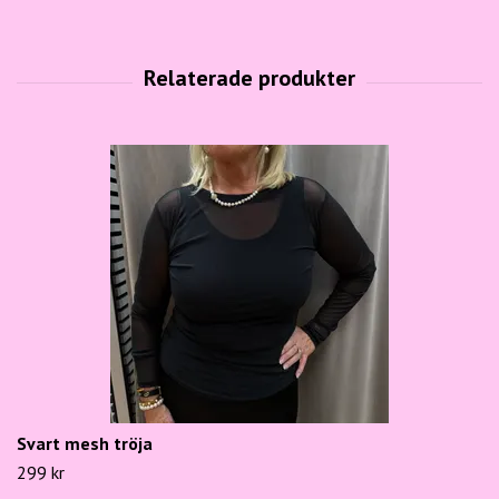
Svart mesh tröja
299 kr