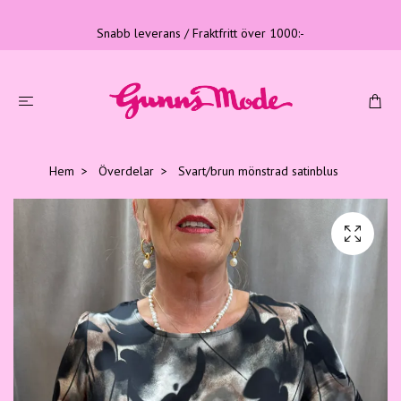
Snabb leverans / Fraktfritt över 1000:-
Hem
Överdelar
Svart/brun mönstrad satinblus