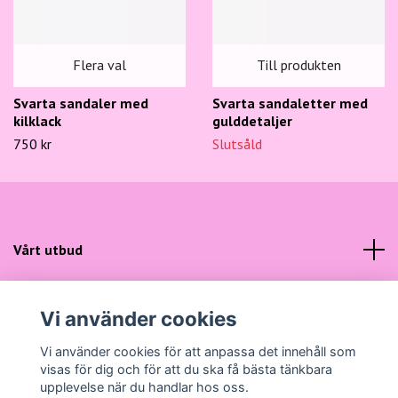
Flera val
Till produkten
Svarta sandaler med
Svarta sandaletter med
kilklack
gulddetaljer
750 kr
Slutsåld
Vårt utbud
Kundtjänst
Vi använder cookies
Sociala medier
Vi använder cookies för att anpassa det innehåll som
visas för dig och för att du ska få bästa tänkbara
upplevelse när du handlar hos oss.