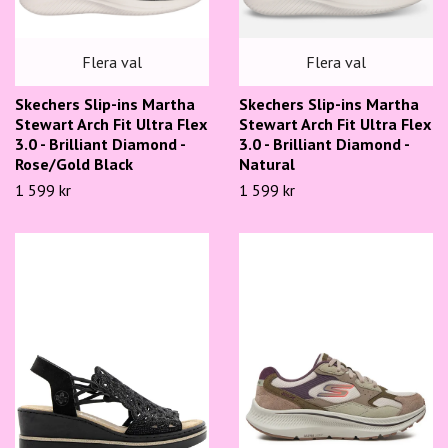
Flera val
Flera val
Skechers Slip-ins Martha
Skechers Slip-ins Martha
Stewart Arch Fit Ultra Flex
Stewart Arch Fit Ultra Flex
3.0 - Brilliant Diamond -
3.0 - Brilliant Diamond -
Rose/Gold Black
Natural
1 599 kr
1 599 kr